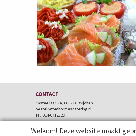
CONTACT
Kasteellaan 8a, 6602 DE Wijchen
bestel@tomhormescatering.nl
Tel: 024-6412329
Welkom! Deze website maakt gebr