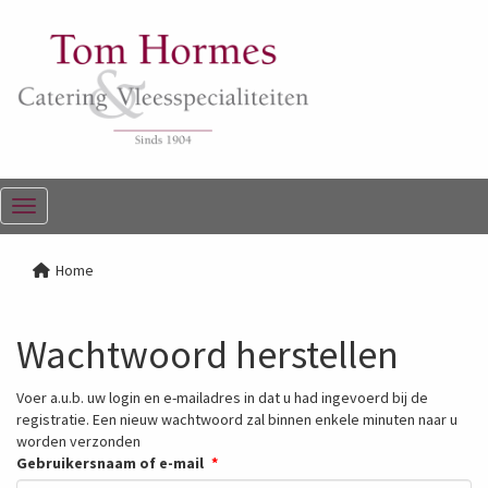
Menu
Home
Wachtwoord herstellen
Voer a.u.b. uw login en e-mailadres in dat u had ingevoerd bij de
registratie. Een nieuw wachtwoord zal binnen enkele minuten naar u
worden verzonden
Gebruikersnaam of e-mail