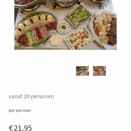
vanaf 20 personen
per persoon
€
21.95