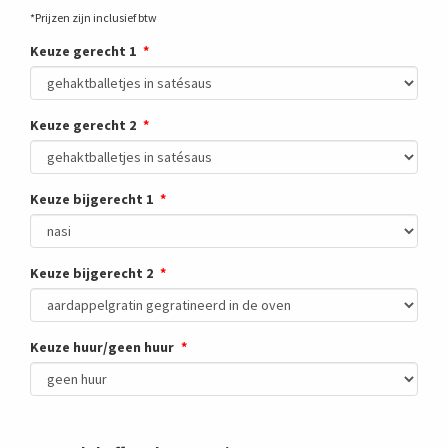
*Prijzen zijn inclusief btw
Keuze gerecht 1
Keuze gerecht 2
Keuze bijgerecht 1
Keuze bijgerecht 2
Keuze huur/geen huur