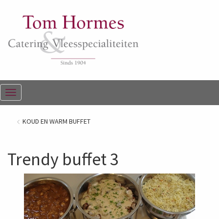
Menu
KOUD EN WARM BUFFET
Trendy buffet 3